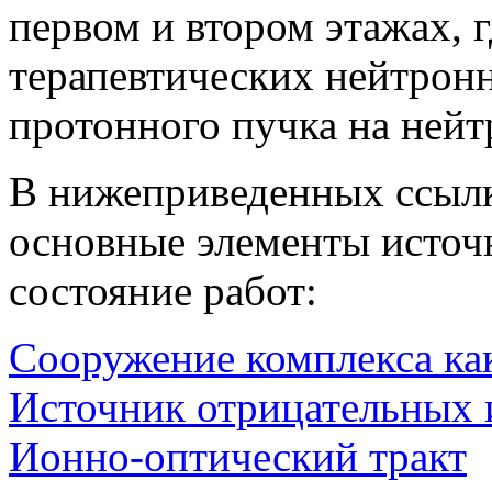
первом и втором этажах, 
терапевтических нейтронн
протонного пучка на не
В нижеприведенных ссыл
основные элементы источ
состояние работ:
Сооружение комплекса ка
Источник отрицательных 
Ионно-оптический тракт