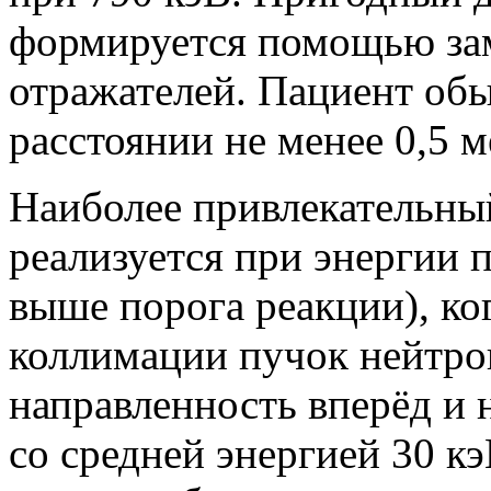
формируется помощью зам
отражателей. Пациент об
расстоянии не менее 0,5 
Наиболее привлекательны
реализуется при энергии 
выше порога реакции), ко
коллимации пучок нейтр
направленность вперёд и
со средней энергией 30 кэ