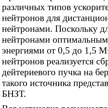
различных типов ускорите
нейтронов для дистанцио
нейтронами. Поскольку д
нейтронами оптимальным
энергиями от 0,5 до 1,5 
нейтронов реализуется с
дейтериевого пучка на б
такого источника предста
БНЗТ.