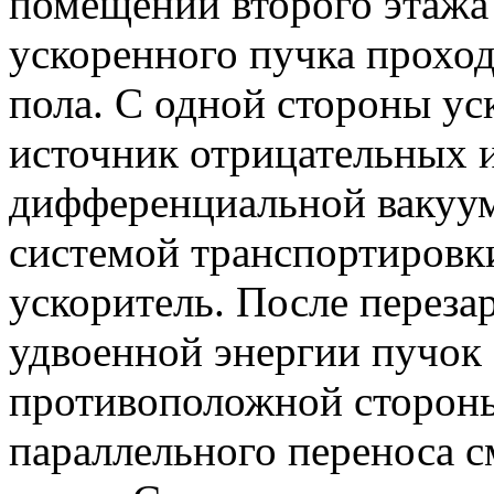
помещении второго этажа
ускоренного пучка проход
пола. С одной стороны ус
источник отрицательных 
дифференциальной вакуум
системой транспортировк
ускоритель. После переза
удвоенной энергии пучок 
противоположной стороны
параллельного переноса 