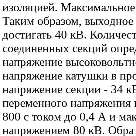
изоляцией. Максимальное 
Таким образом, выходное
достигать 40 кВ. Количес
соединенных секций опре
напряжение высоковольтн
напряжение катушки в про
напряжение секции - 34 к
переменного напряжения 
800 с током до 0,4 А и 
напряжением 80 кВ. Обра