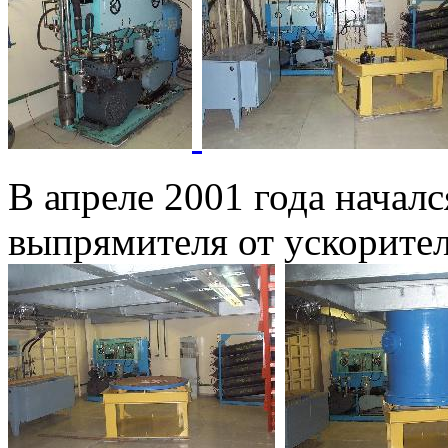
В апреле 2001 года начал
выпрямителя от ускорите