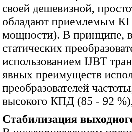
своей дешевизной, прост
обладают приемлемым КПД
мощности). В принципе, 
статических преобразоват
использованием IJBT тран
явных преимуществ испол
преобразователей частоты
высокого КПД (85 - 92 %),
Cтабилизация выходног