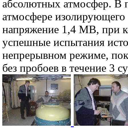
абсолютных атмосфер. В 
атмосфере изолирующего 
напряжение 1,4 МВ, при 
успешные испытания исто
непрерывном режиме, пок
без пробоев в течение 3 с