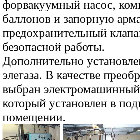
форвакуумный насос, ком
баллонов и запорную арма
предохранительный клапа
безопасной работы.
Дополнительно установле
элегаза. В качестве преоб
выбран электромашинный 
который установлен в под
помещении.