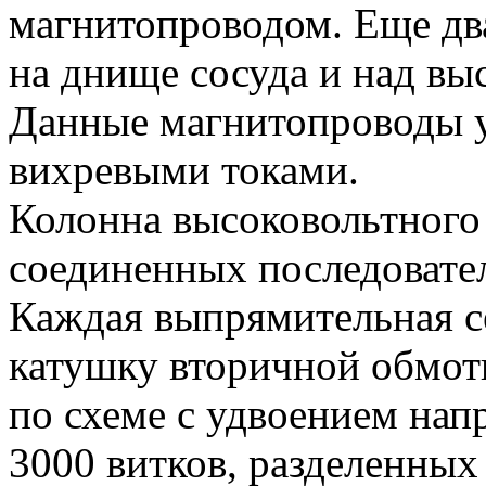
магнитопроводом. Еще д
на днище сосуда и над вы
Данные магнитопроводы у
вихревыми токами.
Колонна высоковольтного
соединенных последовате
Каждая выпрямительная с
катушку вторичной обмот
по схеме с удвоением нап
3000 витков, разделенны