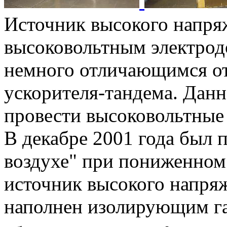
Источник высокого напря
высоковольтным электрод
немного отличающимся от
ускорителя-тандема. Данн
провести высоковольтные
В декабре 2001 года был 
воздухе" при пониженном
источник высокого напря
наполнен изолирующим г