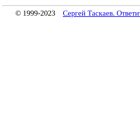
© 1999-2023
Сергей Таскаев. Ответи