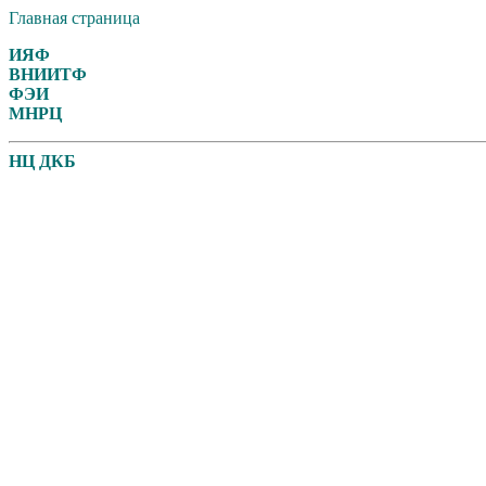
Главная страница
ИЯФ
ВНИИТФ
ФЭИ
МНРЦ
НЦ ДКБ