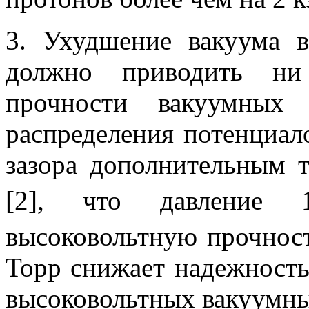
3. Ухудшение вакуума 
должно приводить ни
прочности вакуумных
распределения потенциал
зазора дополнительным т
[2], что давление 
высоковольтную прочност
Торр снижает надежность
высоковольтных вакуумны