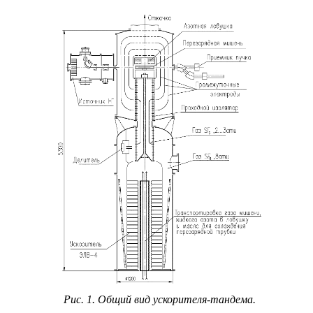
Рис. 1. Общий вид ускорителя-тандема.