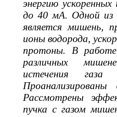
энергию ускоренных
до 40 мА. Одной из
является мишень, 
ионы водорода, ускор
протоны. В работе
различных мишен
истечения газа 
Проанализированы 
Рассмотрены эффек
пучка с газом мише