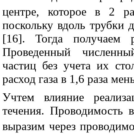
центре, которое в 2 р
поскольку вдоль трубки 
[16]. Тогда получаем
Проведенный численны
частиц без учета их сто
расход газа в 1,6 раза ме
Учтем влияние реализ
течения. Проводимость
выразим через проводим