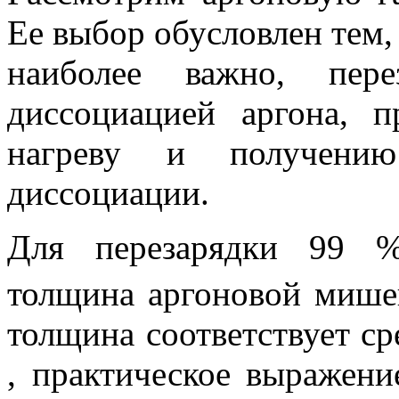
Ее выбор обусловлен тем, 
наиболее важно, пере
диссоциацией аргона, 
нагреву и получению
диссоциации.
Для перезарядки 99 %
толщина аргоновой миш
толщина соответствует с
, практическое выражени