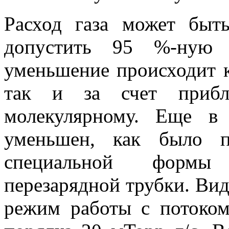
Расход газа может быт
допустить 95 %-ную п
уменьшение происходит к
так и за счет прибл
молекулярному. Еще в
уменьшен, как было п
специальной формы 
перезарядной трубки. Вид
режим работы с потоком