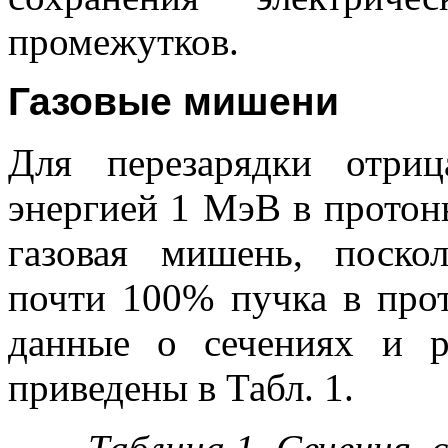
промежутков.
Газовые мишени
Для перезарядки отри
энергией 1 МэВ в протон
газовая мишень, поскол
почти 100% пучка в прот
данные о сечениях и р
приведены в Табл. 1.