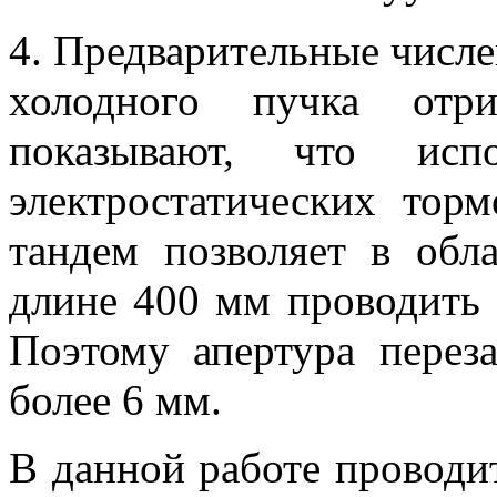
4. Предварительные числ
холодного пучка отри
показывают, что исп
электростатических тор
тандем позволяет в обл
длине 400 мм проводить
Поэтому апертура пере
более 6 мм.
В данной работе проводи