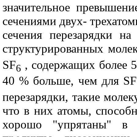
значительное превышени
сечениями двух- трехатом
сечения перезарядки на
структурированных молек
SF
, содержащих более 5 
6
40 % больше, чем для SF
перезарядки, такие молек
что в них атомы, способн
хорошо "упрятаны" в 