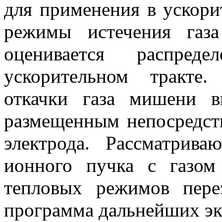
для применения в ускори
режимы истечения газ
оценивается распред
ускорительном тракте.
откачки газа мишени 
размещенным непосредст
электрода. Рассматрива
ионного пучка с газом
тепловых режимов пере
программа дальнейших эк