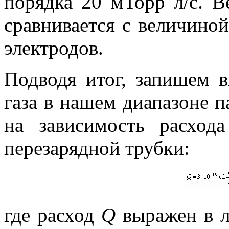
порядка 20 мТорр л/с. В
сравнивается с величиной
электродов.
Подводя итог, запишем 
газа в нашем диапазоне 
на зависимость расход
перезарядной трубки:
где расход
Q
выражен в 