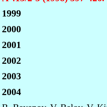
1999
2000
2001
2002
2003
2004