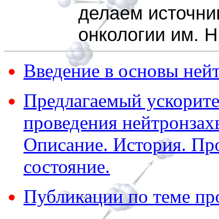
делаем источни
онкологии им. Н
Введение в основы ней
Предлагаемый ускорите
проведения нейтронзахв
Описание. История. Пр
состояние.
Публикации по теме пр