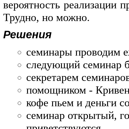
вероятность реализации п
Трудно, но можно.
Решения
семинары проводим е
следующий семинар 
секретарем семинаров
помощником - Кривен
кофе пьем и деньги с
семинар открытый, г
приветствуются