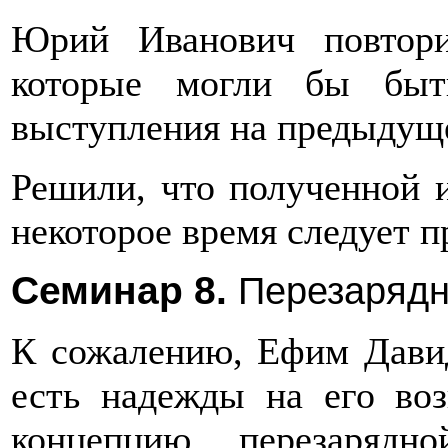
Юрий Иванович повтори
которые могли бы быт
выступления на предыдущ
Решили, что полученной 
некоторое время следует 
Семинар 8.
Перезарядн
К сожалению, Ефим Давид
есть надежды на его во
концепцию перезарядн