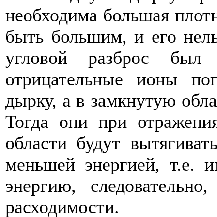
необходима большая плотн
быть большим, и его нель
угловой разброс был
отрицательные ионы по
дырку, а в замкнутую обла
Тогда они при отражени
области будут вытягиват
меньшей энергией, т.е.
энергию, следовательно
расходимости.