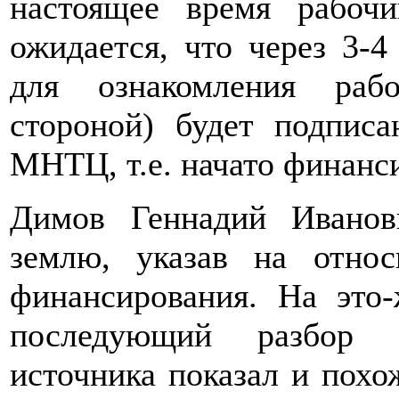
настоящее время рабо
ожидается, что через 3-4
для ознакомления раб
стороной) будет подпи
МНТЦ, т.е. начато финанс
Димов Геннадий Иванов
землю, указав на отно
финансирования. На это
последующий разбор 
источника показал и похо