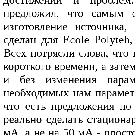
предложил, что самым 
изготовление источника,
сделан для Ecole Polyteh
Всех потрясли слова, что 
короткого времени, а затем
и без изменения пара
необходимых нам параметр
что есть предложения по
реально сделать стациона
мА, а не на 50 мА - просто