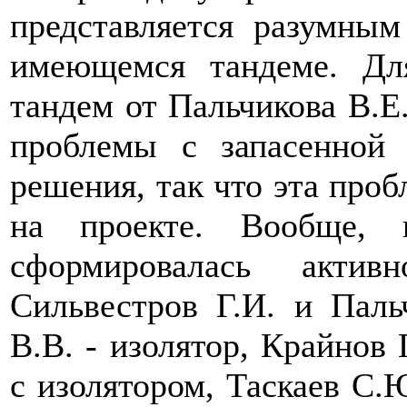
представляется разумным
имеющемся тандеме. Дл
тандем от Пальчикова В.Е
проблемы с запасенной
решения, так что эта проб
на проекте. Вообще, 
сформировалась акти
Сильвестров Г.И. и Паль
В.В. - изолятор, Крайнов 
с изолятором, Таскаев С.Ю