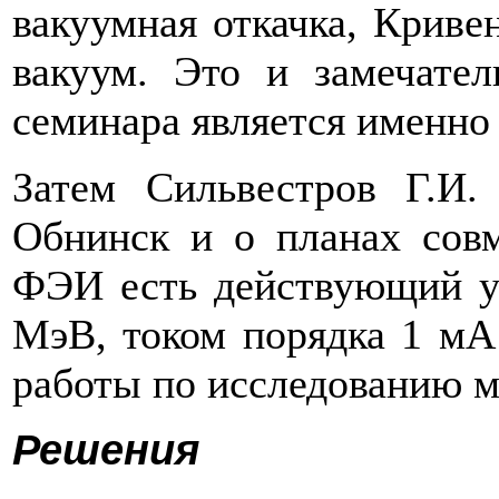
вакуумная откачка, Криве
вакуум. Это и замечател
семинара является именно 
Затем Сильвестров Г.И.
Обнинск и о планах сов
ФЭИ есть действующий ус
МэВ, током порядка 1 мА
работы по исследованию 
Решения