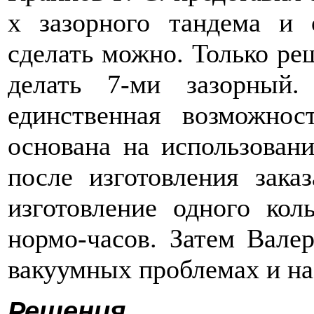
х зазорного тандема и 
сделать можно. Только ре
делать 7-ми зазорный
единственная возможнос
основана на использовани
после изготовления зака
изготовление одного кол
нормо-часов. Затем Вале
вакуумных проблемах и на
Решения