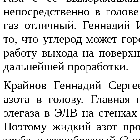
непосредственно в голове
газ отличный. Геннадий 
то, что углерод может гор
работу выхода на поверхн
дальнейшей проработки.
Крайнов Геннадий Серге
азота в голову. Главная
элегаза в ЭЛВ на стенках
Поэтому жидкий азот про
трубе, а газообразный (? 