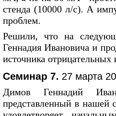
стенда (10000 л/с). А им
проблем.
Решили, что на следую
Геннадия Ивановича и пр
источника отрицательных и
Семинар 7.
27 марта 20
Димов Геннадий Ива
представленный в нашей с
удовлетворяет начальны