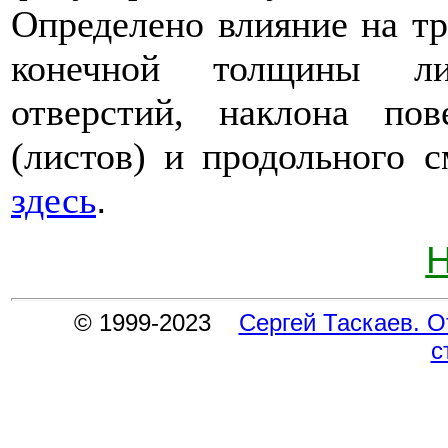
Определено влияние на тр
конечной толщины лис
отверстий, наклона пов
(листов) и продольного 
.
здесь
Н
© 1999-2023
Сергей Таскаев. О
с