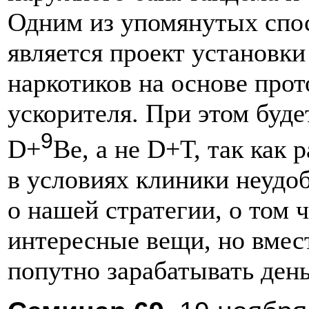
Одним из упомянутых спос
является проект установки
наркотиков на основе про
ускорителя. При этом буде
9
D+
Be, а не D+T, так как
в условиях клиники неудоб
о нашей стратегии, о том 
интересные вещи, но вмес
попутно зарабатывать ден