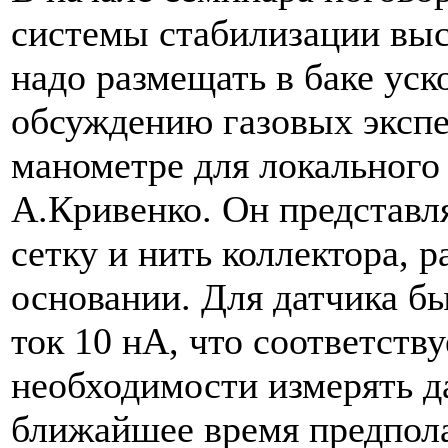
системы стабилизации выс
надо размещать в баке уск
обсуждению газовых экспе
манометре для локального
А.Кривенко. Он представл
сетку и нить коллектора,
основании. Для датчика бы
ток 10 нА, что соответств
необходимости измерять д
ближайшее время предпола