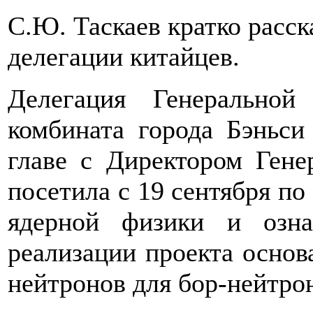
С.Ю. Таскаев кратко расск
делегации китайцев.
Делегация Генеральной
комбината города Бэньси
главе с Директором Ген
посетила с 19 сентября по
ядерной физики и озн
реализации проекта основ
нейтронов для бор-нейтрон