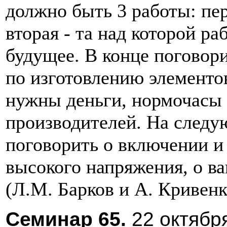
должно быть 3 работы: перв
вторая - та над которой раб
будущее. В конце поговор
по изготовлению элементов
нужны деньги, нормочасы 
производителей. На следу
поговорить о включении и
высокого напряжения, о ва
(Л.М. Барков и А. Кривенк
Семинар
65.
22 октябр