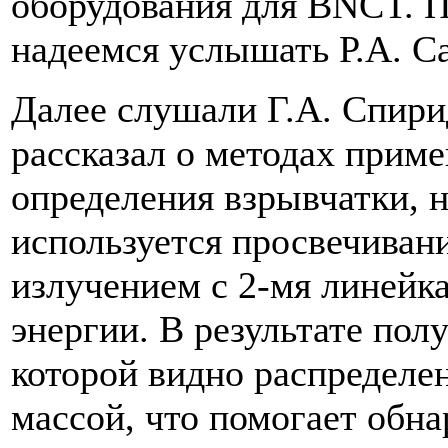
оборудования для BNCT. 
надеемся услышать Р.А. С
Далее слушали Г.А. Спири
рассказал о методах прим
определения взрывчатки, н
используется просвечиван
излучением с 2-мя линейка
энергии. В результате пол
которой видно распределе
массой, что помогает обна