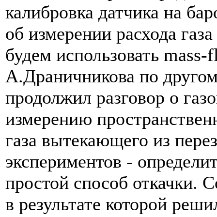
калибровка датчика на бар
об измерении расхода газа
будем использовать mass-f
А.Драничникова по другом
продолжил разговор о газ
измерению пространственн
газа вытекающего из пере
экспериментов - определит
простой способ откачки. С
в результате которой реши