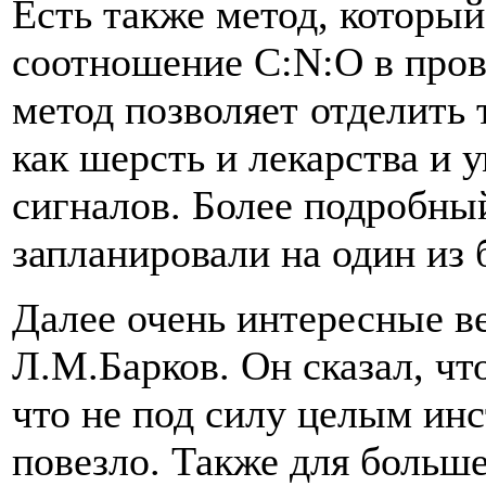
Есть также метод, которы
соотношение C:N:O в пров
метод позволяет
отделить 
как шерсть и лекарства и
сигналов. Более подробны
запланировали на один из
Далее очень интересные в
Л.М.Барков. Он сказал, чт
что не под силу целым инс
повезло. Также для больш