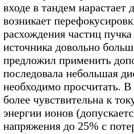
входе в тандем нарастает 
возникает перефокусировки
расхождения частиц пучка
источника довольно больш
предложил применить доп
последовала небольшая ди
необходимо просчитать. В 
более чувствительна к ток
энергии ионов (допускает
напряжения до 25% с поте