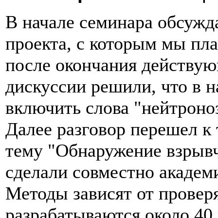
В начале семинара обсужд
проекта, с которым мы пл
после окончания действующ
дискуссии решили, что в 
включить слова "нейтроно
Далее разговор перешел к
тему "Обнаружение взрывч
сделали совместно академ
Методы зависят от провер
разрабатываются около 40