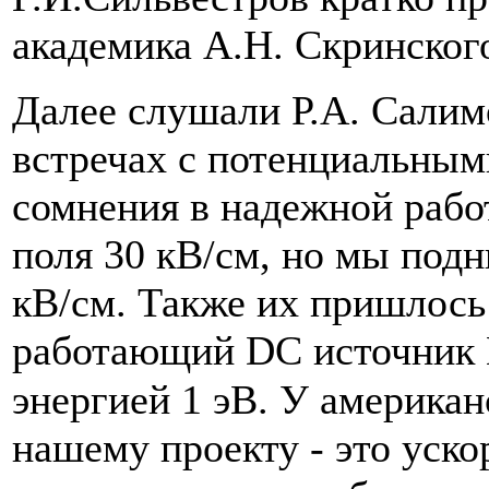
академика А.Н. Скринског
Далее слушали Р.А. Салим
встречах с потенциальным
сомнения в надежной рабо
поля 30 кВ/см, но мы подн
кВ/см. Также их пришлось 
работающий DC источник
энергией 1 эВ. У американ
нашему проекту - это уско