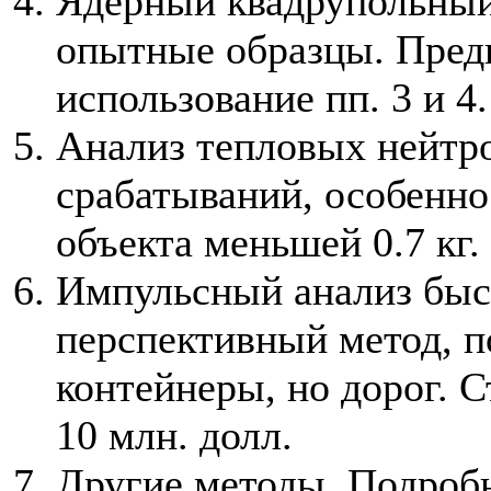
Ядерный квадрупольный 
опытные образцы. Пред
использование пп. 3 и 4.
Анализ тепловых нейтр
срабатываний, особенно
объекта меньшей 0.7 кг.
Импульсный анализ быс
перспективный метод, п
контейнеры, но дорог. 
10 млн. долл.
Другие методы. Подробн