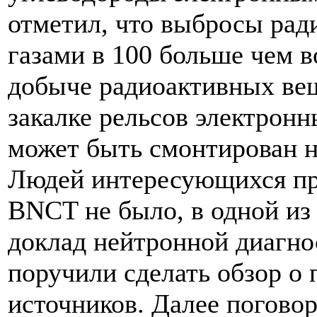
отметил, что выбросы рад
газами в 100 больше чем в
добыче радиоактивных вещ
закалке рельсов электрон
может быть смонтирован 
Людей интересующихся пр
BNCT не было, в одной из
доклад нейтронной диагно
поручили сделать обзор о
источников. Далее погово