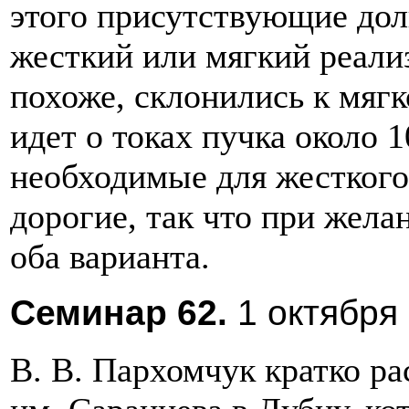
этого присутствующие дол
жесткий или мягкий реализ
похоже, склонились к мягко
идет о токах пучка около 
необходимые для жесткого
дорогие, так что при жела
оба варианта.
Семинар 62.
1 октября 
В. В. Пархомчук кратко ра