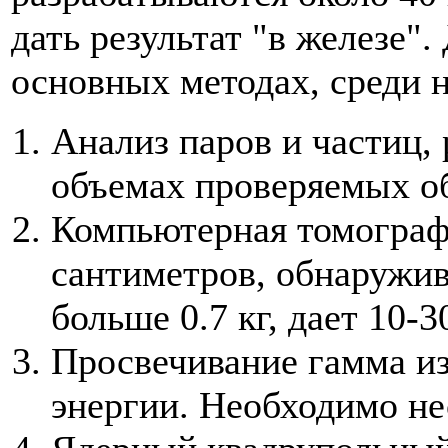
дать результат "в железе".
основных методах, среди 
Анализ паров и частиц,
объемах проверяемых об
Компьютерная томограф
сантиметров, обнаружи
больше 0.7 кг, дает 10
Просвечивание гамма из
энергии. Необходимо не