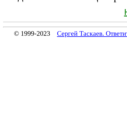
© 1999-2023
Сергей Таскаев. Ответи