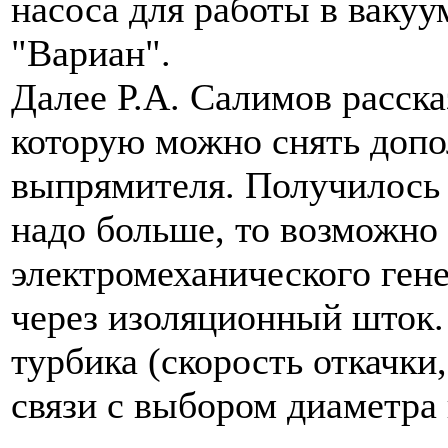
насоса для работы в ваку
"Вариан".
Далее Р.А. Салимов расск
которую можно снять допо
выпрямителя. Получилось 
надо больше, то возможно
электромеханического ген
через изоляционный шток.
турбика (скорость откачки
связи с выбором диаметра 