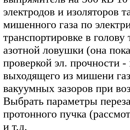
электродов и изоляторов т
мишенного газа по электр
транспортировке в голову 
азотной ловушки (она пока
проверкой эл. прочности -
выходящего из мишени газа
вакуумных зазоров при воз
Выбрать параметры переза
протонного пучка (рассмот
и т.д.