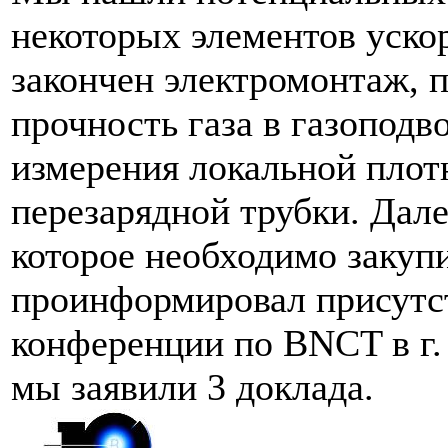
некоторых элементов ускор
закончен электромонтаж, 
прочность газа в газоподв
измерения локальной плот
перезарядной трубки. Дале
которое необходимо закупи
проинформировал присутс
конференции по BNCT в г. 
мы заявили 3 доклада.