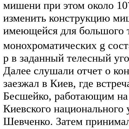
мишени при этом около 10
изменить конструкцию ми
имеющейся для большого 
монохроматических g соста
р в заданный телесный уго
Далее слушали отчет о ко
заезжал в Киев, где встре
Бесшейко, работающим на
Киевского национального 
Шевченко. Затем принимал