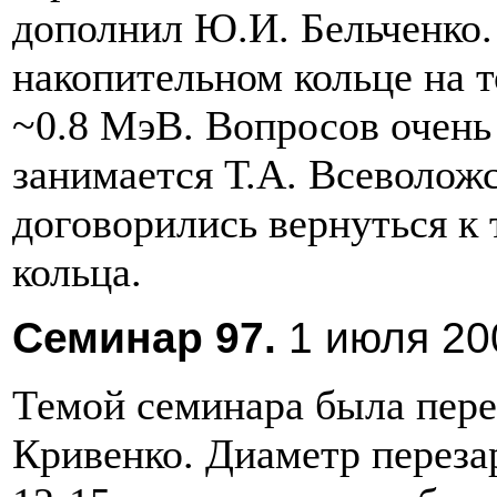
дополнил Ю.И. Бельченко.
накопительном кольце на 
~0.8 МэВ. Вопросов очень
занимается Т.А. Всеволожс
договорились вернуться к 
кольца.
Cеминар 97.
1 июля 200
Темой семинара была пере
Кривенко. Диаметр переза