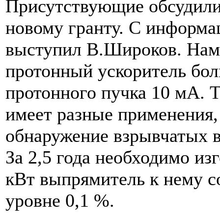
Присутствующие обсудили
новому гранту. С информа
выступил В.Широков. Нам
протонный ускоритель бо
протонного пучка 10 мА. 
имеет разные применения,
обнаружение взрывчатых в
За 2,5 года необходимо из
кВт выпрямитель к нему с
уровне 0,1 %.